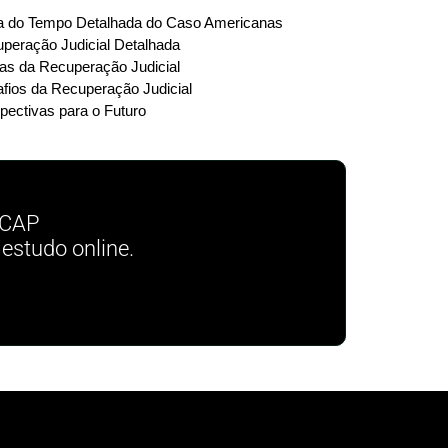
a do Tempo Detalhada do Caso Americanas
peração Judicial Detalhada
as da Recuperação Judicial
fios da Recuperação Judicial
pectivas para o Futuro
ECAP
estudo online.