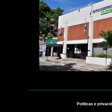
Politicas e privaci