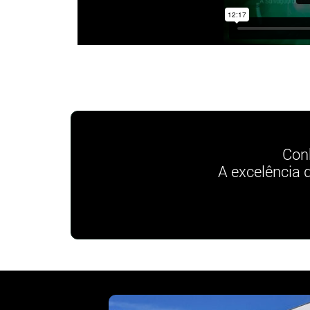
Con
A excelência 