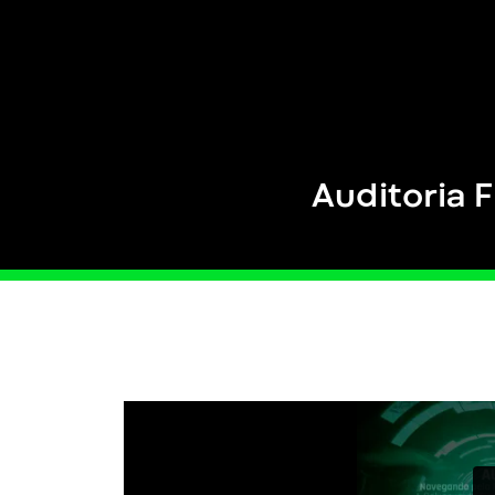
Auditoria F