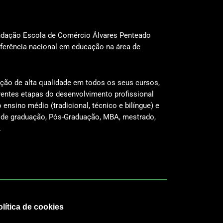
undação Escola de Comércio Álvares Penteado
ferência nacional em educação na área de
ação de alta qualidade em todos os seus cursos,
rentes etapas do desenvolvimento profissional
 ensino médio (tradicional, técnico e bilíngue) e
 de graduação, Pós-Graduação, MBA, mestrado,
.
lítica de cookies