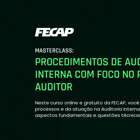
MASTERCLASS:
PROCEDIMENTOS DE AUD
INTERNA COM FOCO NO 
AUDITOR
Neste curso online e gratuito da FECAP, você
processos e da atuação na Auditoria Intern
aspectos fundamentais e questões técnicas