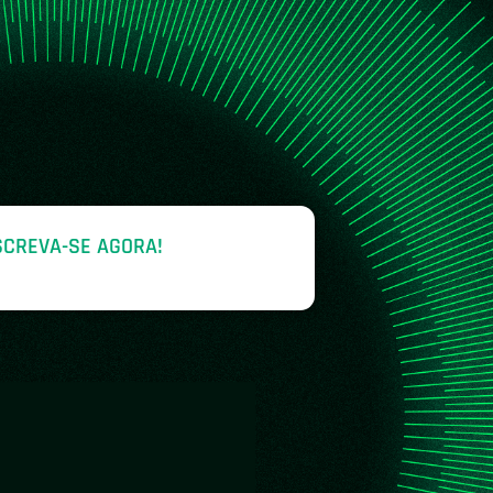
SCREVA-SE AGORA!